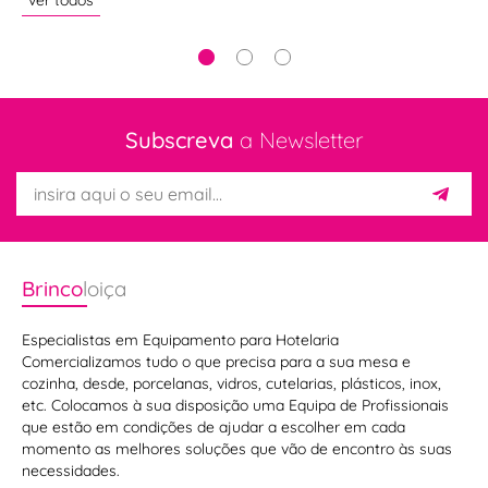
ver todos
Subscreva
a Newsletter
Brinco
loiça
Especialistas em Equipamento para Hotelaria
Comercializamos tudo o que precisa para a sua mesa e
cozinha, desde, porcelanas, vidros, cutelarias, plásticos, inox,
etc. Colocamos à sua disposição uma Equipa de Profissionais
que estão em condições de ajudar a escolher em cada
momento as melhores soluções que vão de encontro às suas
necessidades.