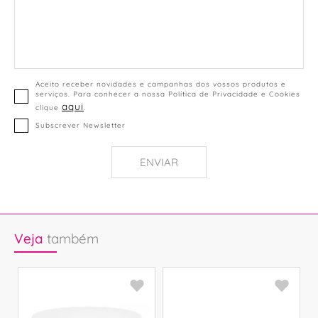
Aceito receber novidades e campanhas dos vossos produtos e
serviços. Para conhecer a nossa Política de Privacidade e Cookies
aqui
clique
.
Subscrever Newsletter
ENVIAR
Veja
também