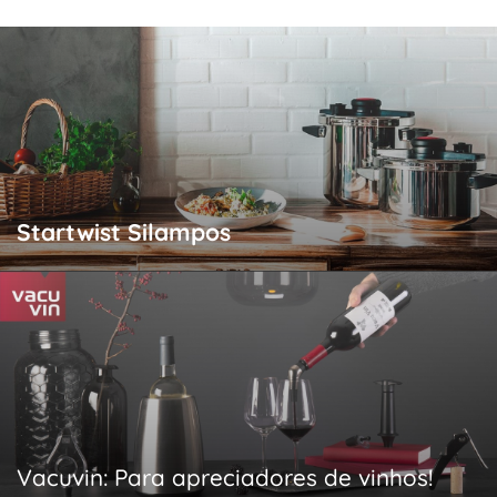
Startwist Silampos
Vacuvin: Para apreciadores de vinhos!