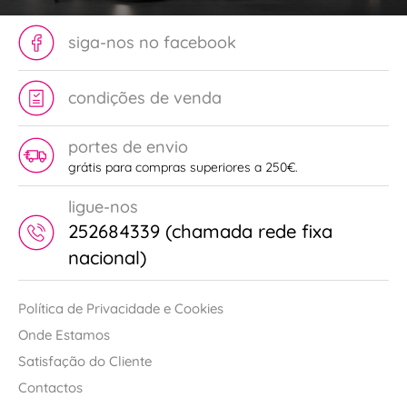
siga-nos no facebook
condições de venda
portes de envio
grátis para compras superiores a 250€.
ligue-nos
252684339 (chamada rede fixa
nacional)
Política de Privacidade e Cookies
Onde Estamos
Satisfação do Cliente
Contactos