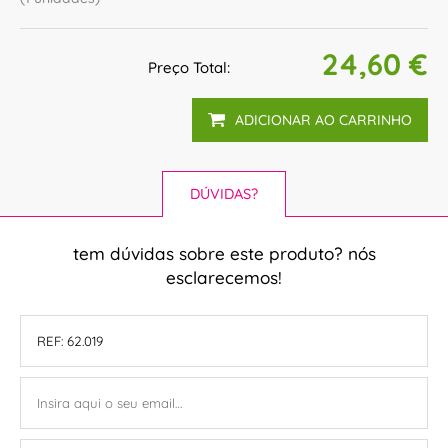
24,60 €
Preço Total:
ADICIONAR AO CARRINHO
DÚVIDAS?
tem dúvidas sobre este produto? nós
esclarecemos!