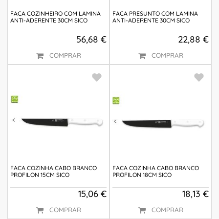
FACA COZINHEIRO COM LAMINA
FACA PRESUNTO COM LAMINA
ANTI-ADERENTE 30CM SICO
ANTI-ADERENTE 30CM SICO
56,68 €
22,88 €
COMPRAR
COMPRAR
FACA COZINHA CABO BRANCO
FACA COZINHA CABO BRANCO
PROFILON 15CM SICO
PROFILON 18CM SICO
15,06 €
18,13 €
COMPRAR
COMPRAR