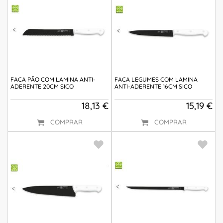
FACA PÃO COM LAMINA ANTI-
FACA LEGUMES COM LAMINA
ADERENTE 20CM SICO
ANTI-ADERENTE 16CM SICO
18,13 €
15,19 €
COMPRAR
COMPRAR