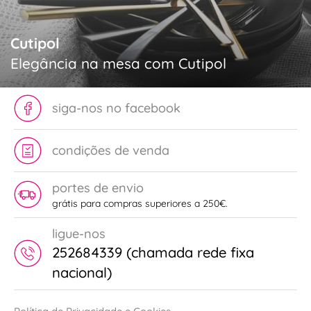
Cutipol
Elegância na mesa com Cutipol
siga-nos no facebook
condições de venda
portes de envio
grátis para compras superiores a 250€.
ligue-nos
252684339 (chamada rede fixa
nacional)