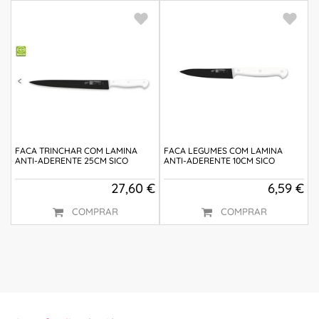
FACA TRINCHAR COM LAMINA
FACA LEGUMES COM LAMINA
ANTI-ADERENTE 25CM SICO
ANTI-ADERENTE 10CM SICO
27,60 €
6,59 €
COMPRAR
COMPRAR