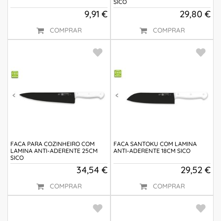
SICO
9,91 €
29,80 €
COMPRAR
COMPRAR
FACA PARA COZINHEIRO COM
FACA SANTOKU COM LAMINA
LAMINA ANTI-ADERENTE 25CM
ANTI-ADERENTE 18CM SICO
SICO
34,54 €
29,52 €
COMPRAR
COMPRAR