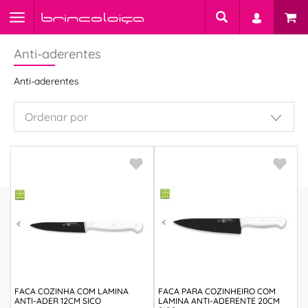
Anti-aderentes
Anti-aderentes
FACA COZINHA COM LAMINA
FACA PARA COZINHEIRO COM
ANTI-ADER 12CM SICO
LAMINA ANTI-ADERENTE 20CM