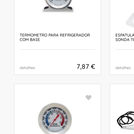
TERMOMETRO PARA REFRIGERADOR
ESPATULA
COM BASE
SONDA 
7,87 €
detalhes
detalhes
COMPRAR