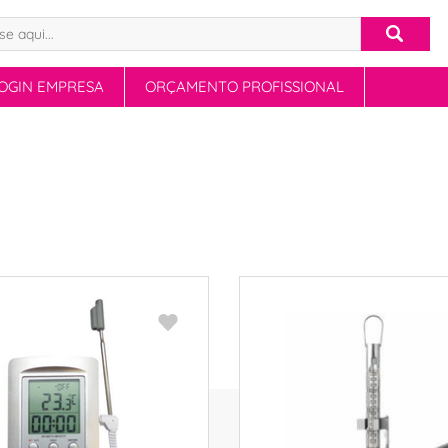
OGIN EMPRESA
ORÇAMENTO PROFISSIONAL