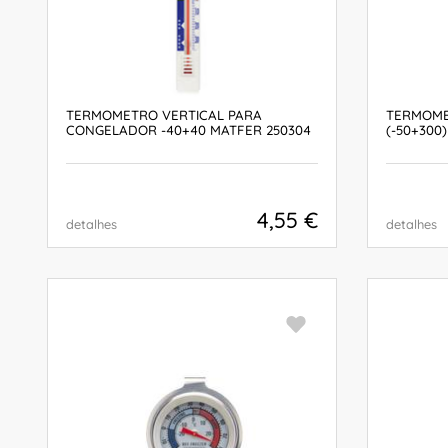
TERMOMETRO VERTICAL PARA
TERMOME
CONGELADOR -40+40 MATFER 250304
(-50+300)
4,55 €
detalhes
detalhes
COMPRAR