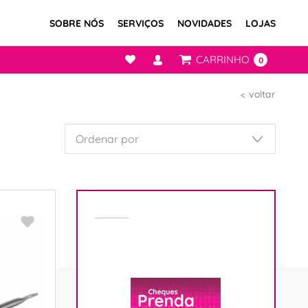
SOBRE NÓS
SERVIÇOS
NOVIDADES
LOJAS
CARRINHO
0
voltar