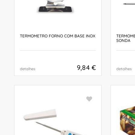
TERMOMETRO FORNO COM BASE INOX
TERMOME
SONDA
9,84 €
detalhes
detalhes
COMPRAR