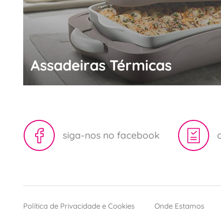
Assadeiras Térmicas
siga-nos no facebook
Política de Privacidade e Cookies
Onde Estamos