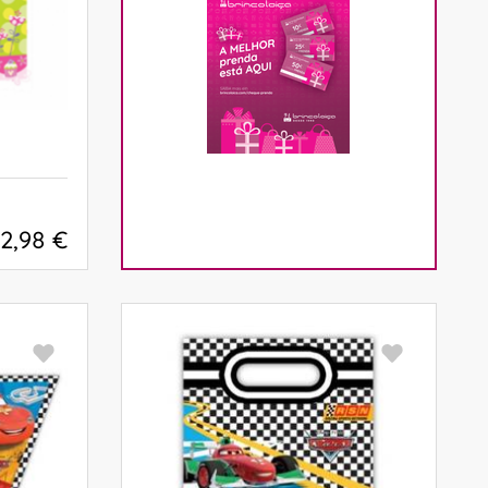
2,98 €