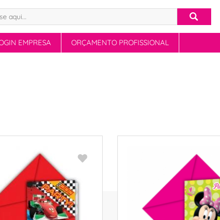
OGIN EMPRESA
ORÇAMENTO PROFISSIONAL