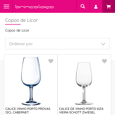
Copos de Licor
Copos de Licor
CALICE VINHO PORTO PROVAS
CALICE DE VINHO PORTO SIZA
12CL CABERNET
VIEIRA SCHOTT ZWIESEL