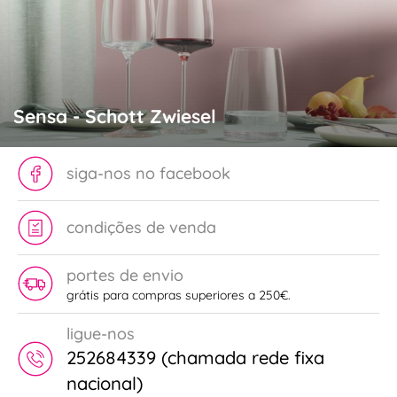
Sensa - Schott Zwiesel
siga-nos no facebook
condições de venda
portes de envio
grátis para compras superiores a 250€.
ligue-nos
252684339 (chamada rede fixa
nacional)