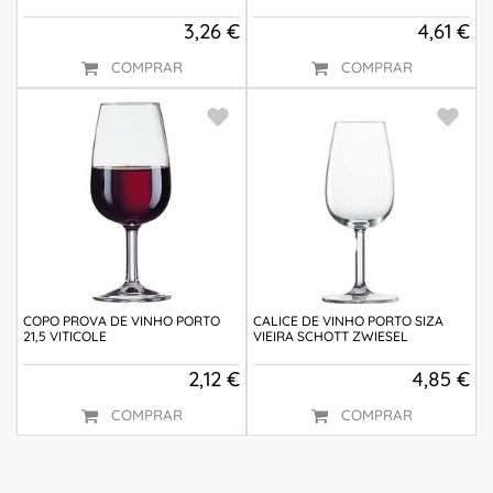
3,26 €
4,61 €
COMPRAR
COMPRAR
COPO PROVA DE VINHO PORTO
CALICE DE VINHO PORTO SIZA
21,5 VITICOLE
VIEIRA SCHOTT ZWIESEL
2,12 €
4,85 €
COMPRAR
COMPRAR