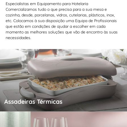
Especialistas em Equipamento para Hotelaria
Comercializamos tudo o que precisa para a sua mesa e
cozinha, desde, porcelanas, vidros, cutelarias, plásticos, inox,
etc. Colocamos à sua disposição uma Equipa de Profissionais
que estão em condições de ajudar a escolher em cada
momento as melhores soluções que vão de encontro às suas
necessidades.
Assadeiras Térmicas