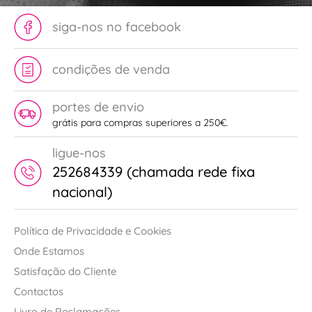
siga-nos no facebook
condições de venda
portes de envio
grátis para compras superiores a 250€.
ligue-nos
252684339 (chamada rede fixa
nacional)
Política de Privacidade e Cookies
Onde Estamos
Satisfação do Cliente
Contactos
Livro de Reclamações