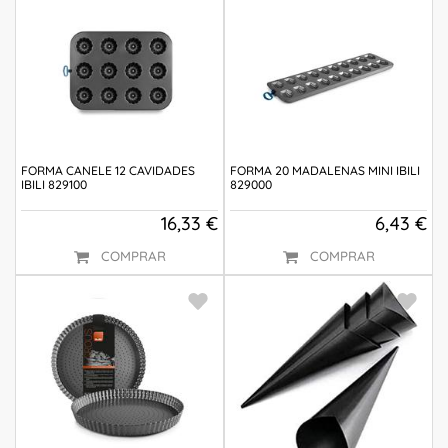
FORMA CANELE 12 CAVIDADES
FORMA 20 MADALENAS MINI IBILI
IBILI 829100
829000
16,33 €
6,43 €
COMPRAR
COMPRAR