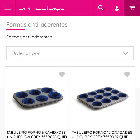
Formas anti-aderentes
Formas anti-aderentes
TABULEIRO FORNO 6 CAVIDADES
TABULEIRO FORNO 12 CAVIDADES
+ 6 CUPC. SW.GREY 7559028 QUID
+ 12 CUPC.S.GREY 7559029 QUID