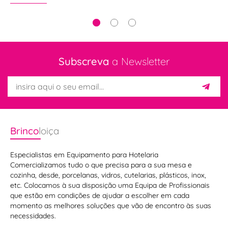
Subscreva
a Newsletter
Brinco
loiça
Especialistas em Equipamento para Hotelaria
Comercializamos tudo o que precisa para a sua mesa e
cozinha, desde, porcelanas, vidros, cutelarias, plásticos, inox,
etc. Colocamos à sua disposição uma Equipa de Profissionais
que estão em condições de ajudar a escolher em cada
momento as melhores soluções que vão de encontro às suas
necessidades.