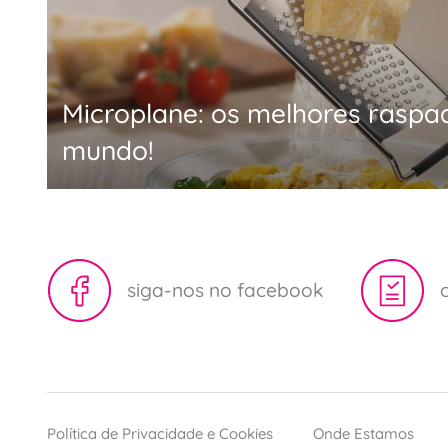
Microplane: os melhores raspa
mundo!
siga-nos no facebook
Política de Privacidade e Cookies
Onde Estamos