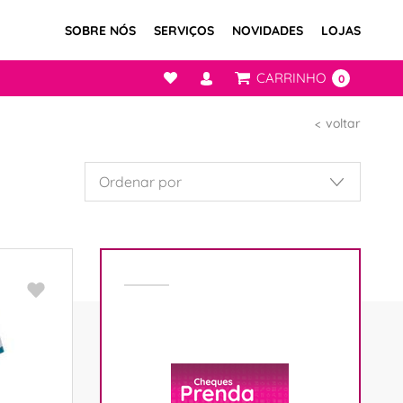
SOBRE NÓS
SERVIÇOS
NOVIDADES
LOJAS
CARRINHO
0
voltar