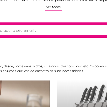
ver todos
 desde, porcelanas, vidros, cutelarias, plásticos, inox, etc. Colocam
 soluções que vão de encontro às suas necessidades.