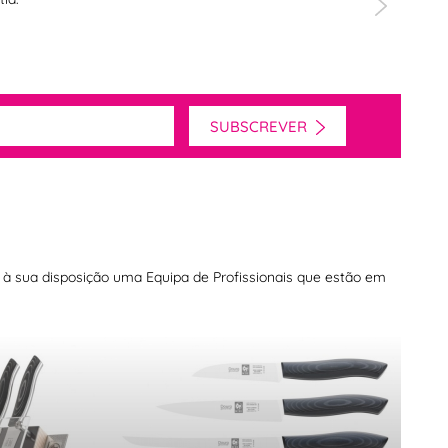
SUBSCREVER
os à sua disposição uma Equipa de Profissionais que estão em