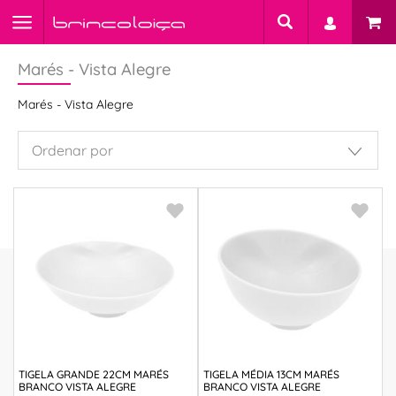
Marés - Vista Alegre
Marés - Vista Alegre
TIGELA GRANDE 22CM MARÉS
TIGELA MÉDIA 13CM MARÉS
BRANCO VISTA ALEGRE
BRANCO VISTA ALEGRE