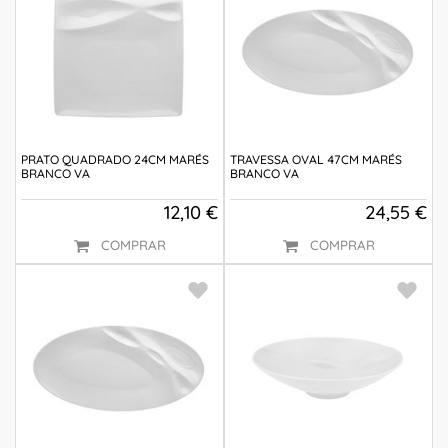
PRATO QUADRADO 24CM MARÉS
TRAVESSA OVAL 47CM MARÉS
BRANCO VA
BRANCO VA
12,10 €
24,55 €
COMPRAR
COMPRAR