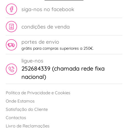
siga-nos no facebook
condições de venda
portes de envio
grátis para compras superiores a 250€.
ligue-nos
252684339 (chamada rede fixa
nacional)
Política de Privacidade e Cookies
Onde Estamos
Satisfação do Cliente
Contactos
Livro de Reclamações