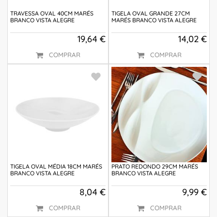
TRAVESSA OVAL 40CM MARÉS
TIGELA OVAL GRANDE 27CM
BRANCO VISTA ALEGRE
MARÉS BRANCO VISTA ALEGRE
19,64 €
14,02 €
COMPRAR
COMPRAR
TIGELA OVAL MÉDIA 18CM MARÉS
PRATO REDONDO 29CM MARÉS
BRANCO VISTA ALEGRE
BRANCO VISTA ALEGRE
8,04 €
9,99 €
COMPRAR
COMPRAR