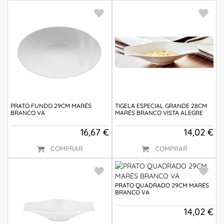
PRATO FUNDO 29CM MARÉS
TIGELA ESPECIAL GRANDE 28CM
BRANCO VA
MARÉS BRANCO VISTA ALEGRE
16,67 €
14,02 €
COMPRAR
COMPRAR
PRATO QUADRADO 29CM MARÉS
BRANCO VA
14,02 €