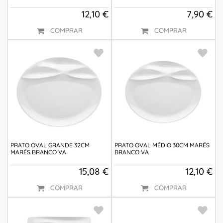
12,10 €
7,90 €
COMPRAR
COMPRAR
PRATO OVAL GRANDE 32CM
PRATO OVAL MÉDIO 30CM MARÉS
MARÉS BRANCO VA
BRANCO VA
15,08 €
12,10 €
COMPRAR
COMPRAR