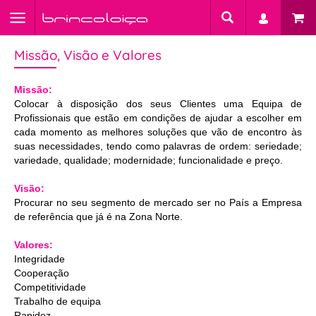
Missão, Visão e Valores
Missão:
Colocar à disposição dos seus Clientes uma Equipa de
Profissionais que estão em condições de ajudar a escolher em
cada momento as melhores soluções que vão de encontro às
suas necessidades, tendo como palavras de ordem: seriedade;
variedade, qualidade; modernidade; funcionalidade e preço.
Visão:
Procurar no seu segmento de mercado ser no País a Empresa
de referência que já é na Zona Norte.
Valores:
Integridade
Cooperação
Competitividade
Trabalho de equipa
Rapidez