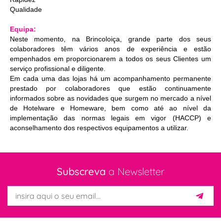
Qualidade
Equipa:
Neste momento, na Brincoloiça, grande parte dos seus
colaboradores têm vários anos de experiência e estão
empenhados em proporcionarem a todos os seus Clientes um
serviço profissional e diligente.
Em cada uma das lojas há um acompanhamento permanente
prestado por colaboradores que estão continuamente
informados sobre as novidades que surgem no mercado a nível
de Hotelware e Homeware, bem como até ao nível da
implementação das normas legais em vigor (HACCP) e
aconselhamento dos respectivos equipamentos a utilizar.
Subscreva
a Newsletter