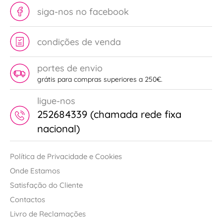
siga-nos no facebook
condições de venda
portes de envio
grátis para compras superiores a 250€.
ligue-nos
252684339 (chamada rede fixa
nacional)
Política de Privacidade e Cookies
Onde Estamos
Satisfação do Cliente
Contactos
Livro de Reclamações