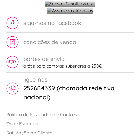
Térmicas
siga-nos no facebook
condições de venda
portes de envio
grátis para compras superiores a 250€.
ligue-nos
252684339 (chamada rede fixa
nacional)
Política de Privacidade e Cookies
Onde Estamos
Satisfação do Cliente