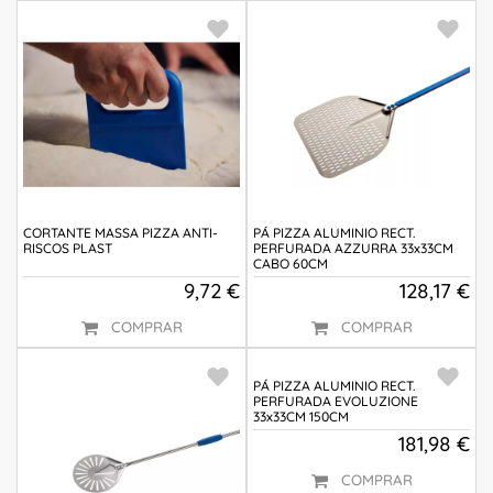
CORTANTE MASSA PIZZA ANTI-
PÁ PIZZA ALUMINIO RECT.
RISCOS PLAST
PERFURADA AZZURRA 33x33CM
CABO 60CM
9,72 €
128,17 €
COMPRAR
COMPRAR
PÁ PIZZA ALUMINIO RECT.
PERFURADA EVOLUZIONE
33x33CM 150CM
181,98 €
COMPRAR