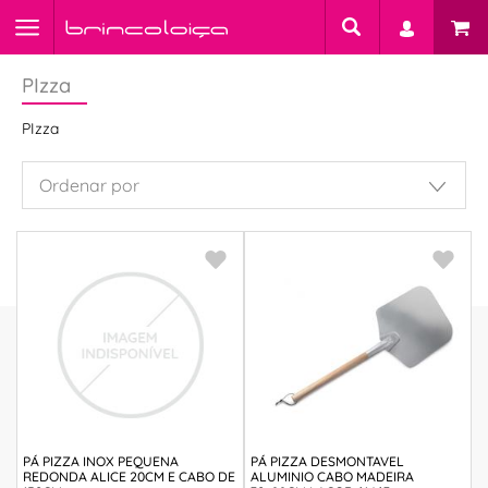
PIzza
PIzza
PÁ PIZZA INOX PEQUENA
PÁ PIZZA DESMONTAVEL
REDONDA ALICE 20CM E CABO DE
ALUMINIO CABO MADEIRA