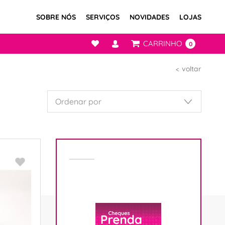
SOBRE NÓS
SERVIÇOS
NOVIDADES
LOJAS
CARRINHO
0
voltar