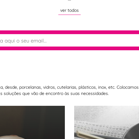
""
ver todos
 desde, porcelanas, vidros, cutelarias, plásticos, inox, etc. Colocam
 soluções que vão de encontro às suas necessidades.