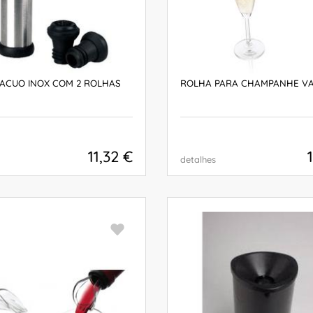
ACUO INOX COM 2 ROLHAS
ROLHA PARA CHAMPANHE V
11,32 €
detalhes
COMPRAR
COMPRAR