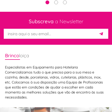
Subscreva
a Newsletter
Brinco
loiça
Especialistas em Equipamento para Hotelaria
Comercializamos tudo o que precisa para a sua mesa e
cozinha, desde, porcelanas, vidros, cutelarias, plásticos, inox,
etc. Colocamos à sua disposição uma Equipa de Profissionais
que estão em condições de ajudar a escolher em cada
momento as melhores soluções que vão de encontro às suas
necessidades.