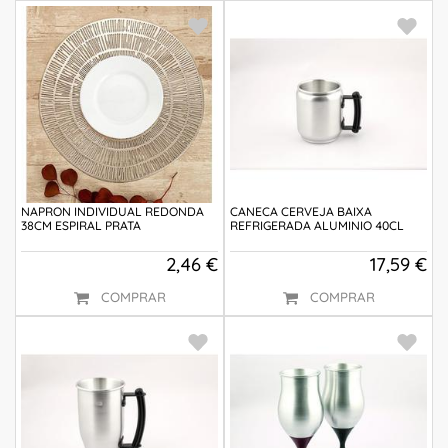
NAPRON INDIVIDUAL REDONDA
CANECA CERVEJA BAIXA
38CM ESPIRAL PRATA
REFRIGERADA ALUMINIO 40CL
2,46 €
17,59 €
COMPRAR
COMPRAR