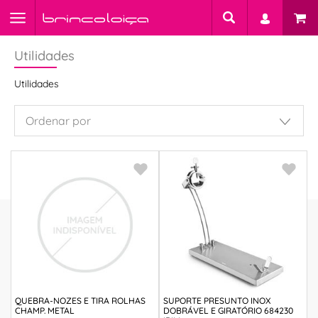
Utilidades
Utilidades
QUEBRA-NOZES E TIRA ROLHAS
SUPORTE PRESUNTO INOX
CHAMP. METAL
DOBRÁVEL E GIRATÓRIO 684230