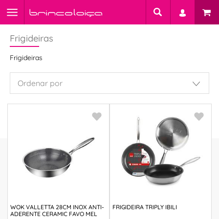
Frigideiras
Frigideiras
WOK VALLETTA 28CM INOX ANTI-
FRIGIDEIRA TRIPLY IBILI
ADERENTE CERAMIC FAVO MEL