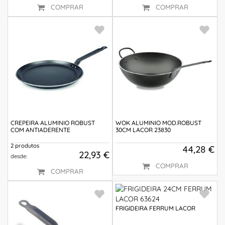
COMPRAR
COMPRAR
CREPEIRA ALUMINIO ROBUST
WOK ALUMINIO MOD.ROBUST
COM ANTIADERENTE
30CM LACOR 23830
2 produtos
44,28 €
22,93 €
desde:
COMPRAR
COMPRAR
FRIGIDEIRA FERRUM LACOR