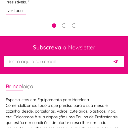
irresistíveis. "
ve
ver todos
Subscreva
a Newsletter
Brinco
loiça
Especialistas em Equipamento para Hotelaria
Comercializamos tudo o que precisa para a sua mesa e
cozinha, desde, porcelanas, vidros, cutelarias, plásticos, inox,
etc. Colocamos à sua disposição uma Equipa de Profissionais
que estão em condições de ajudar a escolher em cada