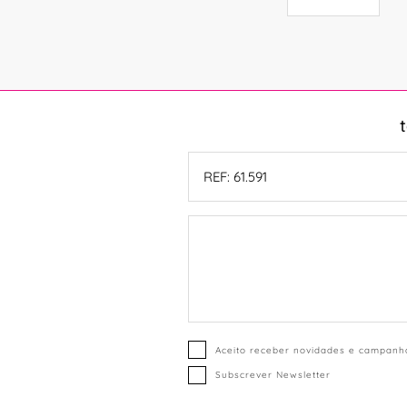
Aceito receber novidades e campanha
Subscrever Newsletter