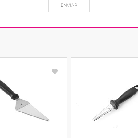
ENVIAR