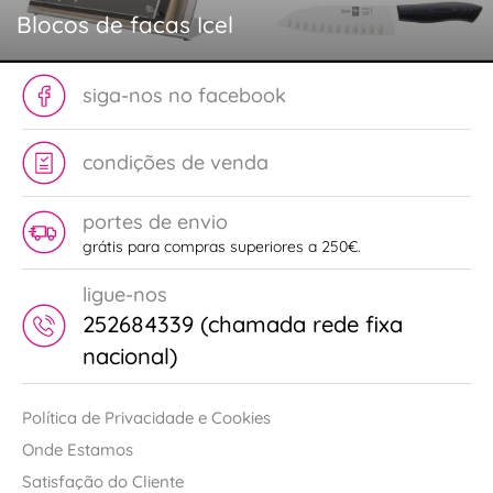
Blocos de facas Icel
siga-nos no facebook
condições de venda
portes de envio
grátis para compras superiores a 250€.
ligue-nos
252684339 (chamada rede fixa
nacional)
Política de Privacidade e Cookies
Onde Estamos
Satisfação do Cliente