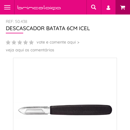
REF: 50.438
DESCASCADOR BATATA 6CM ICEL
vote e comente aqui
veja aqui os comentários