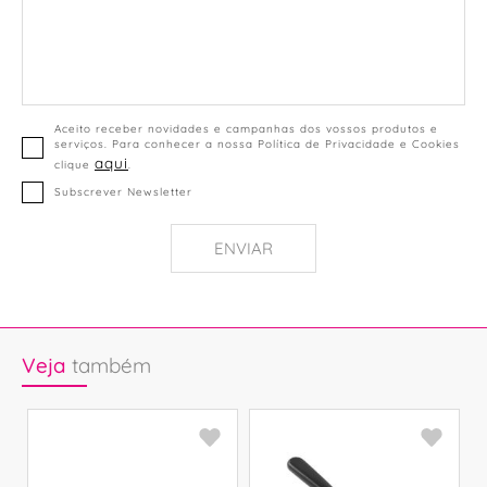
Aceito receber novidades e campanhas dos vossos produtos e
serviços. Para conhecer a nossa Política de Privacidade e Cookies
aqui
clique
.
Subscrever Newsletter
ENVIAR
Veja
também