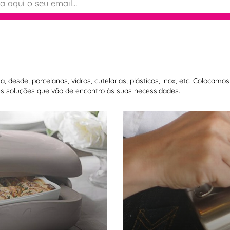
 desde, porcelanas, vidros, cutelarias, plásticos, inox, etc. Colocam
 soluções que vão de encontro às suas necessidades.