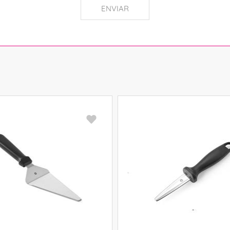
ENVIAR