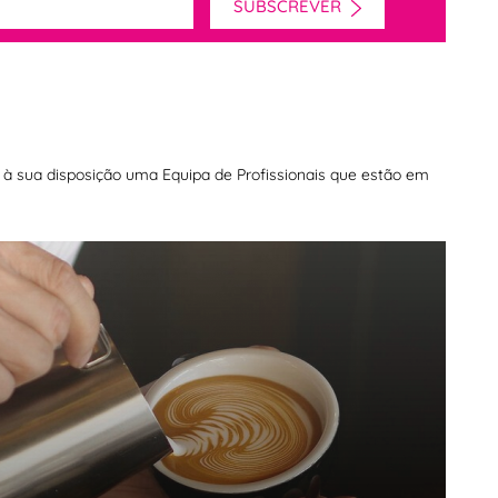
SUBSCREVER
os à sua disposição uma Equipa de Profissionais que estão em