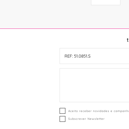
Aceito receber novidades e campanha
Subscrever Newsletter