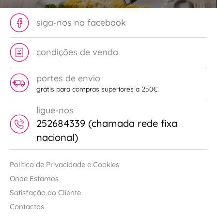
siga-nos no facebook
condições de venda
portes de envio
grátis para compras superiores a 250€.
ligue-nos
252684339 (chamada rede fixa
nacional)
Política de Privacidade e Cookies
Onde Estamos
Satisfação do Cliente
Contactos