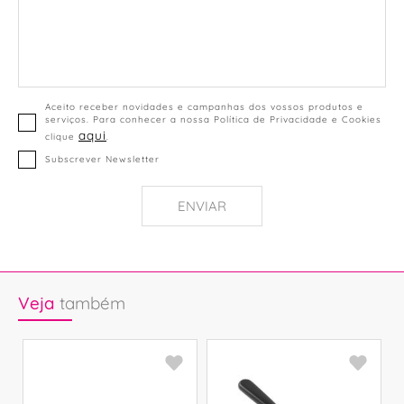
Aceito receber novidades e campanhas dos vossos produtos e
serviços. Para conhecer a nossa Política de Privacidade e Cookies
aqui
clique
.
Subscrever Newsletter
ENVIAR
Veja
também