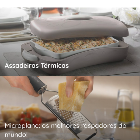
Assadeiras Térmicas
Microplane: os melhores raspadores do
mundo!