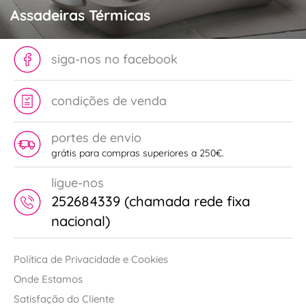
Assadeiras Térmicas
siga-nos no facebook
condições de venda
portes de envio
grátis para compras superiores a 250€.
ligue-nos
252684339 (chamada rede fixa
nacional)
Política de Privacidade e Cookies
Onde Estamos
Satisfação do Cliente