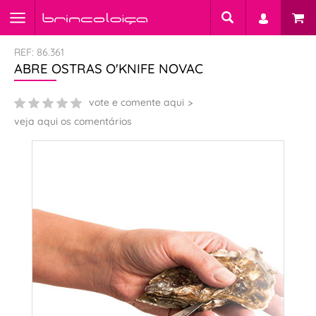
REF: 86.361
ABRE OSTRAS O'KNIFE NOVAC
vote e comente aqui
veja aqui os comentários