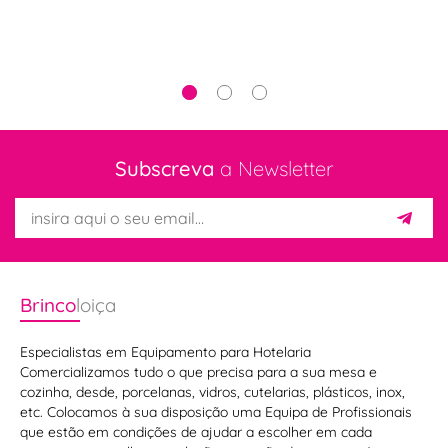
Subscreva
a Newsletter
Brinco
loiça
Especialistas em Equipamento para Hotelaria
Comercializamos tudo o que precisa para a sua mesa e
cozinha, desde, porcelanas, vidros, cutelarias, plásticos, inox,
etc. Colocamos à sua disposição uma Equipa de Profissionais
que estão em condições de ajudar a escolher em cada