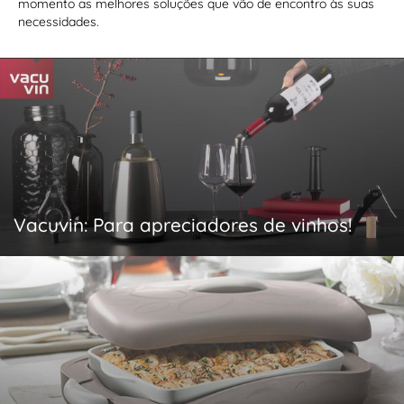
momento as melhores soluções que vão de encontro às suas
necessidades.
Vacuvin: Para apreciadores de vinhos!