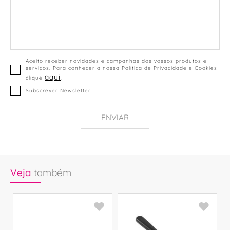
Aceito receber novidades e campanhas dos vossos produtos e
serviços. Para conhecer a nossa Política de Privacidade e Cookies
aqui
clique
.
Subscrever Newsletter
ENVIAR
Veja
também