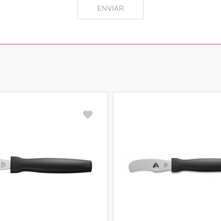
ENVIAR