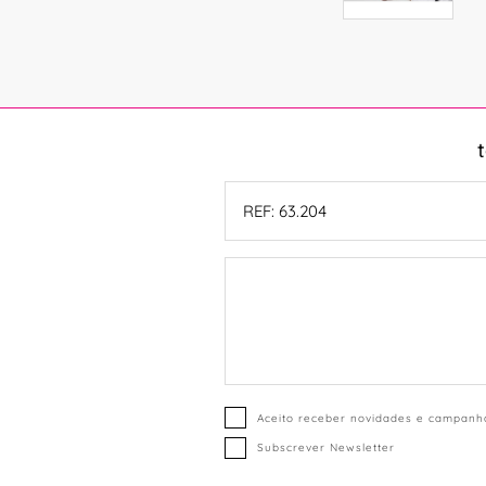
Aceito receber novidades e campanha
Subscrever Newsletter