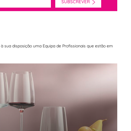
SUBSCREVER
os à sua disposição uma Equipa de Profissionais que estão em