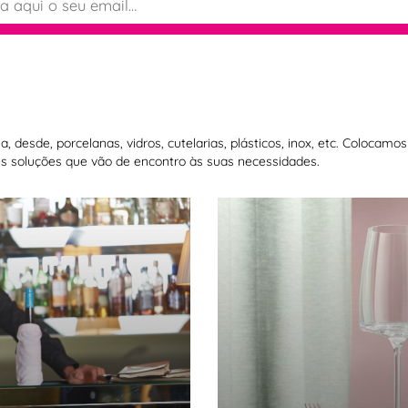
 desde, porcelanas, vidros, cutelarias, plásticos, inox, etc. Colocam
 soluções que vão de encontro às suas necessidades.