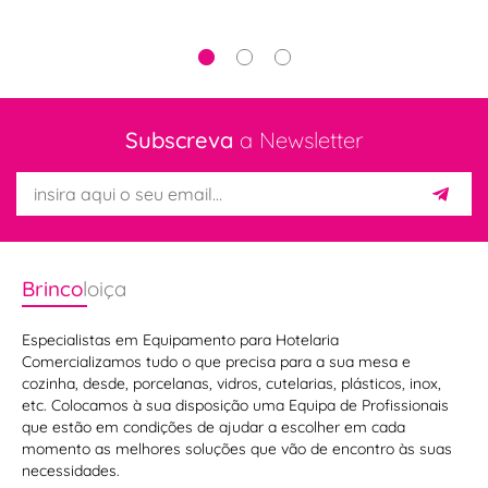
Subscreva
a Newsletter
Brinco
loiça
Especialistas em Equipamento para Hotelaria
Comercializamos tudo o que precisa para a sua mesa e
cozinha, desde, porcelanas, vidros, cutelarias, plásticos, inox,
etc. Colocamos à sua disposição uma Equipa de Profissionais
que estão em condições de ajudar a escolher em cada
momento as melhores soluções que vão de encontro às suas
necessidades.