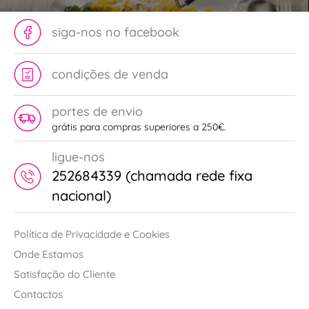
siga-nos no facebook
condições de venda
portes de envio
grátis para compras superiores a 250€.
ligue-nos
252684339 (chamada rede fixa
nacional)
Política de Privacidade e Cookies
Onde Estamos
Satisfação do Cliente
Contactos