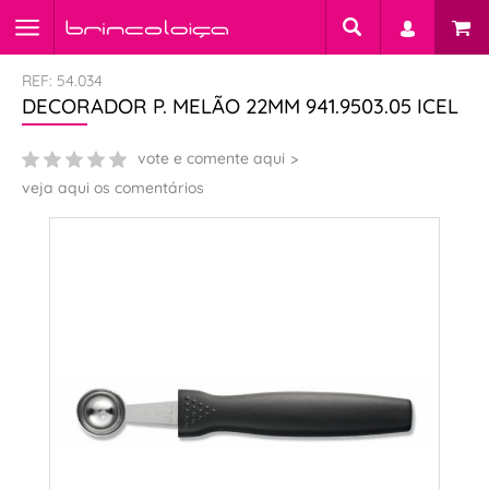
REF: 54.034
DECORADOR P. MELÃO 22MM 941.9503.05 ICEL
vote e comente aqui
veja aqui os comentários