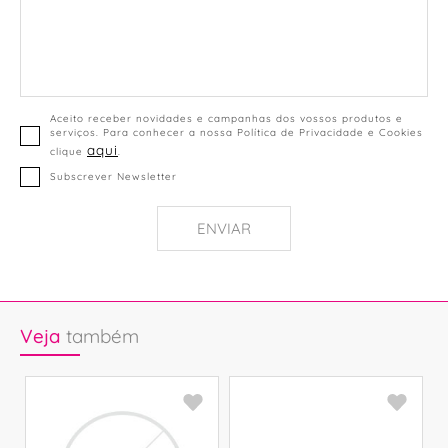
Aceito receber novidades e campanhas dos vossos produtos e
serviços. Para conhecer a nossa Política de Privacidade e Cookies
aqui
clique
.
Subscrever Newsletter
ENVIAR
Veja
também