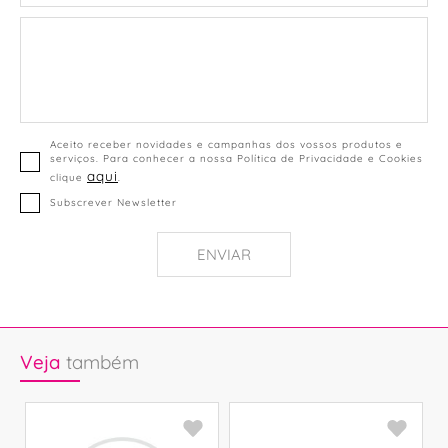
Aceito receber novidades e campanhas dos vossos produtos e
serviços. Para conhecer a nossa Política de Privacidade e Cookies
aqui
clique
.
Subscrever Newsletter
ENVIAR
Veja
também