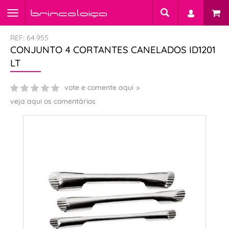
REF: 64.955
CONJUNTO 4 CORTANTES CANELADOS ID1201
LT
vote e comente aqui
veja aqui os comentários