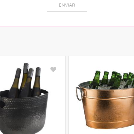
ENVIAR