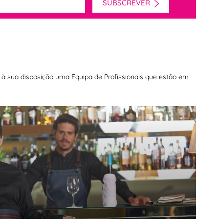
SUBSCREVER
os à sua disposição uma Equipa de Profissionais que estão em