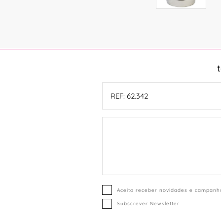
Aceito receber novidades e campanha
Subscrever Newsletter