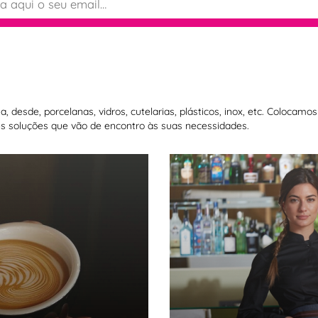
 desde, porcelanas, vidros, cutelarias, plásticos, inox, etc. Colocam
 soluções que vão de encontro às suas necessidades.