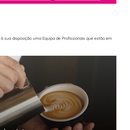
os à sua disposição uma Equipa de Profissionais que estão em