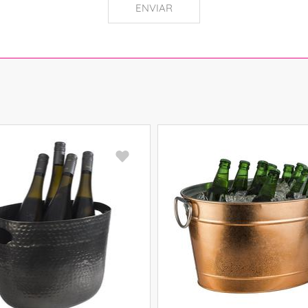
ENVIAR