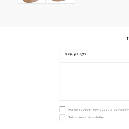
Aceito receber novidades e campanha
Subscrever Newsletter