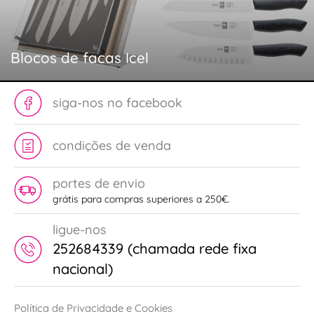
Blocos de facas Icel
siga-nos no facebook
condições de venda
portes de envio
grátis para compras superiores a 250€.
ligue-nos
252684339 (chamada rede fixa
nacional)
Política de Privacidade e Cookies