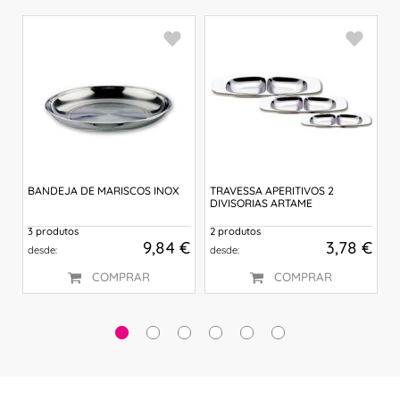
BANDEJA DE MARISCOS INOX
TRAVESSA APERITIVOS 2
P
DIVISORIAS ARTAME
3 produtos
2 produtos
 €
9,84 €
3,78 €
desde:
desde:
COMPRAR
COMPRAR