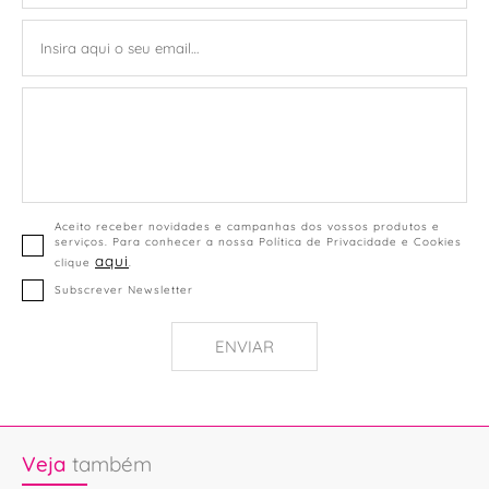
Aceito receber novidades e campanhas dos vossos produtos e
serviços. Para conhecer a nossa Política de Privacidade e Cookies
aqui
clique
.
Subscrever Newsletter
ENVIAR
Veja
também