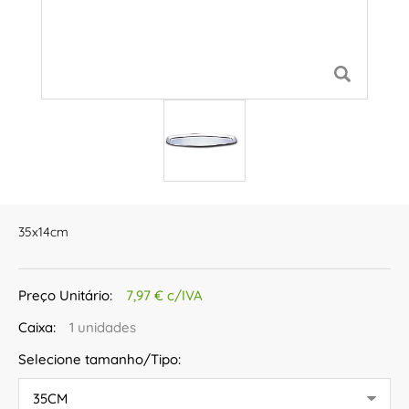
35x14cm
Preço Unitário:
7,97 € c/IVA
Caixa:
1 unidades
Selecione tamanho/Tipo: