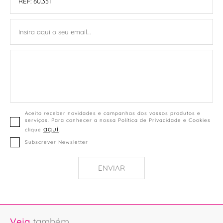
Aceito receber novidades e campanhas dos vossos produtos e
serviços. Para conhecer a nossa Política de Privacidade e Cookies
aqui
clique
.
Subscrever Newsletter
ENVIAR
Veja
também