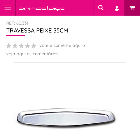
REF: 60.331
TRAVESSA PEIXE 35CM
vote e comente aqui
veja aqui os comentários