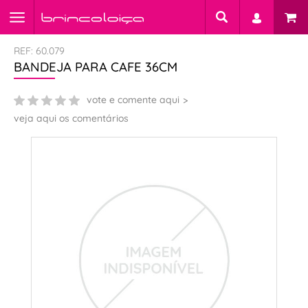
REF: 60.079
BANDEJA PARA CAFE 36CM
vote e comente aqui
veja aqui os comentários