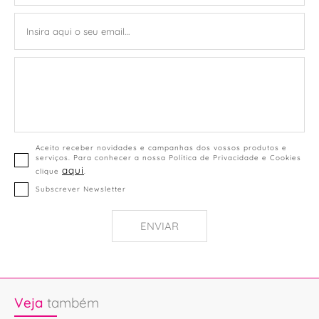
Aceito receber novidades e campanhas dos vossos produtos e
serviços. Para conhecer a nossa Política de Privacidade e Cookies
aqui
clique
.
Subscrever Newsletter
ENVIAR
Veja
também