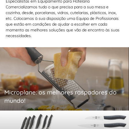
Especialistas em Equipamento para Hotelaria
Comercializamos tudo o que precisa para a sua mesa e
cozinha, desde, porcelanas, vidros, cutelarias, plásticos, inox,
etc. Colocamos à sua disposição uma Equipa de Profissionais
que estão em condições de ajudar a escolher em cada
momento as melhores soluções que vão de encontro às suas
necessidades.
Microplane: os melhores raspadores do
mundo!