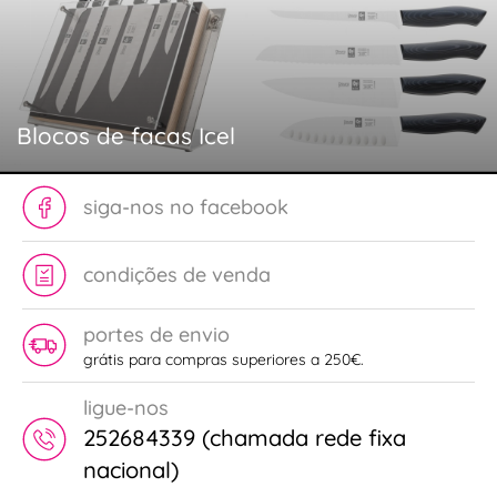
Blocos de facas Icel
siga-nos no facebook
condições de venda
portes de envio
grátis para compras superiores a 250€.
ligue-nos
252684339 (chamada rede fixa
nacional)