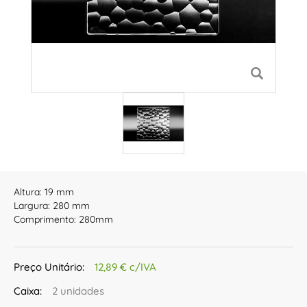
Altura: 19 mm
Largura: 280 mm
Comprimento: 280mm
Preço Unitário:
12,89 € c/IVA
Caixa:
2 unidades