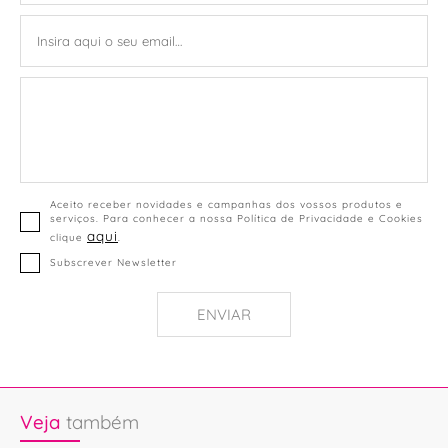
Aceito receber novidades e campanhas dos vossos produtos e
serviços. Para conhecer a nossa Política de Privacidade e Cookies
aqui
clique
.
Subscrever Newsletter
ENVIAR
Veja
também