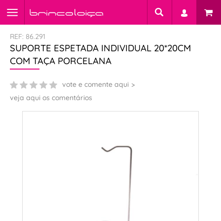
REF: 86.291
SUPORTE ESPETADA INDIVIDUAL 20*20CM
COM TAÇA PORCELANA
vote e comente aqui
veja aqui os comentários