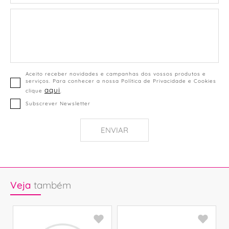
Aceito receber novidades e campanhas dos vossos produtos e
serviços. Para conhecer a nossa Política de Privacidade e Cookies
aqui
clique
.
Subscrever Newsletter
ENVIAR
Veja
também