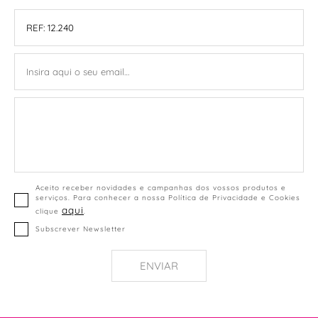
Aceito receber novidades e campanhas dos vossos produtos e
serviços. Para conhecer a nossa Política de Privacidade e Cookies
aqui
clique
.
Subscrever Newsletter
ENVIAR