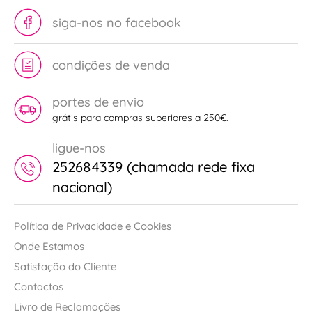
siga-nos no facebook
condições de venda
portes de envio
grátis para compras superiores a 250€.
ligue-nos
252684339 (chamada rede fixa
nacional)
Política de Privacidade e Cookies
Onde Estamos
Satisfação do Cliente
Contactos
Livro de Reclamações