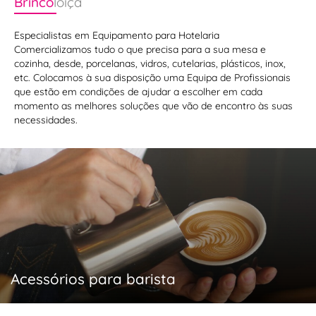
Brinco
loiça
Especialistas em Equipamento para Hotelaria
Comercializamos tudo o que precisa para a sua mesa e
cozinha, desde, porcelanas, vidros, cutelarias, plásticos, inox,
etc. Colocamos à sua disposição uma Equipa de Profissionais
que estão em condições de ajudar a escolher em cada
momento as melhores soluções que vão de encontro às suas
necessidades.
Vacuvin:
Para
apreciadores
de
Acessórios para barista
vinhos!