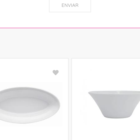
ENVIAR