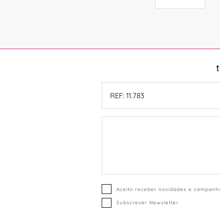
Aceito receber novidades e campanha
Subscrever Newsletter