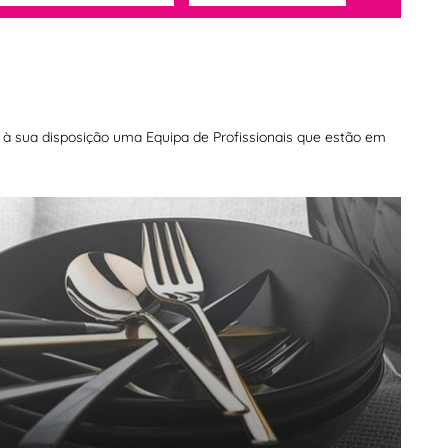
os à sua disposição uma Equipa de Profissionais que estão em