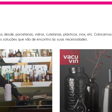
 desde, porcelanas, vidros, cutelarias, plásticos, inox, etc. Colocam
 soluções que vão de encontro às suas necessidades.