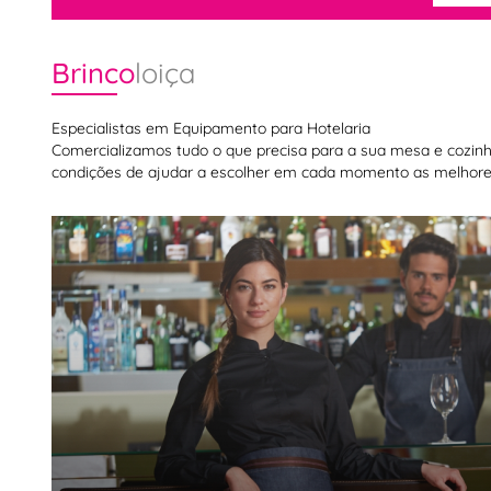
Brinco
loiça
Especialistas em Equipamento para Hotelaria
Comercializamos tudo o que precisa para a sua mesa e cozinha,
condições de ajudar a escolher em cada momento as melhores