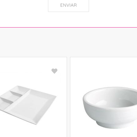
ENVIAR