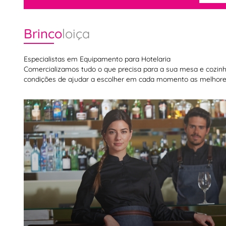
Brinco
loiça
Especialistas em Equipamento para Hotelaria
Comercializamos tudo o que precisa para a sua mesa e cozinha,
condições de ajudar a escolher em cada momento as melhores