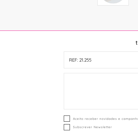
Aceito receber novidades e campanha
Subscrever Newsletter