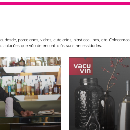
 desde, porcelanas, vidros, cutelarias, plásticos, inox, etc. Colocam
 soluções que vão de encontro às suas necessidades.