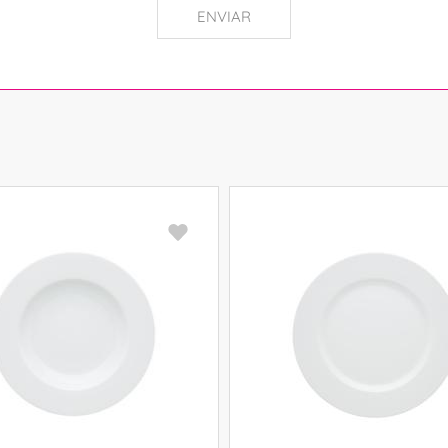
ENVIAR