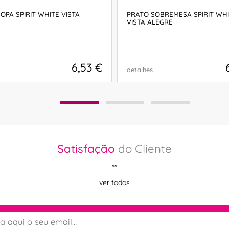
OPA SPIRIT WHITE VISTA
PRATO SOBREMESA SPIRIT WH
VISTA ALEGRE
6,53 €
detalhes
COMPRAR
COMPRAR
Satisfação
do Cliente
""
ver todos