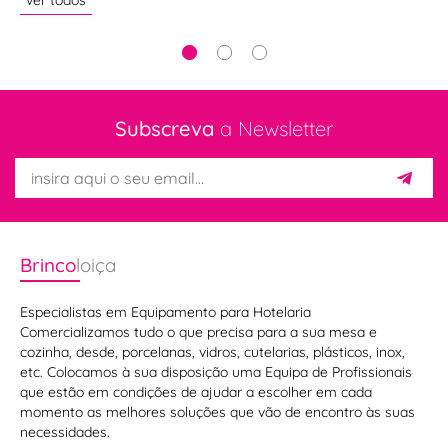
ver todos
Subscreva
a Newsletter
Brinco
loiça
Especialistas em Equipamento para Hotelaria
Comercializamos tudo o que precisa para a sua mesa e
cozinha, desde, porcelanas, vidros, cutelarias, plásticos, inox,
etc. Colocamos à sua disposição uma Equipa de Profissionais
que estão em condições de ajudar a escolher em cada
momento as melhores soluções que vão de encontro às suas
necessidades.