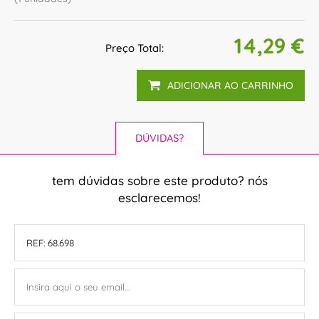
14,29 €
Preço Total:
ADICIONAR AO CARRINHO
DÚVIDAS?
tem dúvidas sobre este produto? nós
esclarecemos!