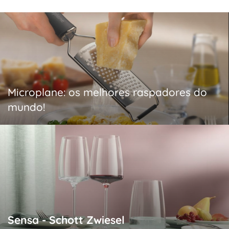
Microplane: os melhores raspadores do
mundo!
Sensa - Schott Zwiesel