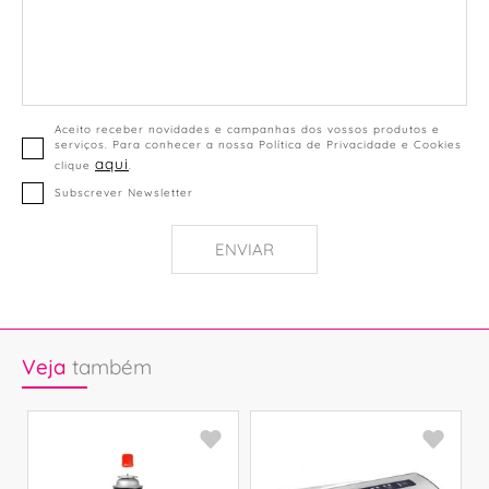
Aceito receber novidades e campanhas dos vossos produtos e
serviços. Para conhecer a nossa Política de Privacidade e Cookies
aqui
clique
.
Subscrever Newsletter
ENVIAR
Veja
também