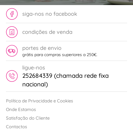
siga-nos no facebook
condições de venda
portes de envio
grátis para compras superiores a 250€.
ligue-nos
252684339 (chamada rede fixa
nacional)
Política de Privacidade e Cookies
Onde Estamos
Satisfação do Cliente
Contactos