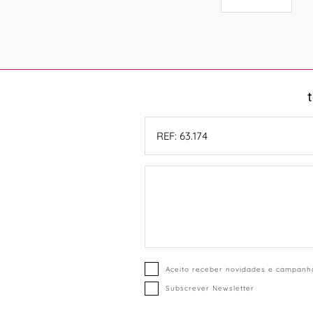
Aceito receber novidades e campanha
Subscrever Newsletter