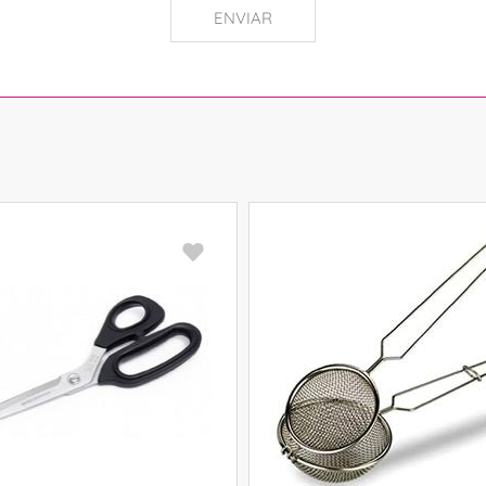
ENVIAR