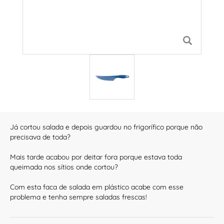
Já cortou salada e depois guardou no frigorífico porque não
precisava de toda?
Mais tarde acabou por deitar fora porque estava toda
queimada nos sítios onde cortou?
Com esta faca de salada em plástico acabe com esse
problema e tenha sempre saladas frescas!