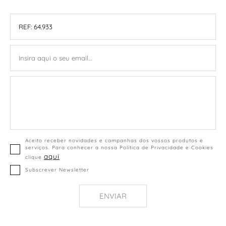
Aceito receber novidades e campanhas dos vossos produtos e
serviços. Para conhecer a nossa Política de Privacidade e Cookies
aqui
clique
.
Subscrever Newsletter
ENVIAR