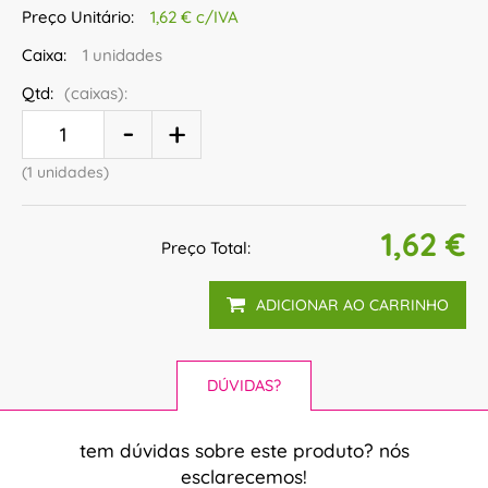
Preço Unitário:
1,62 € c/IVA
Caixa:
1 unidades
Qtd:
(caixas):
(1 unidades)
1,62 €
Preço Total:
ADICIONAR AO CARRINHO
DÚVIDAS?
tem dúvidas sobre este produto? nós
esclarecemos!