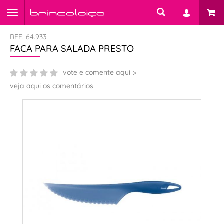
REF: 64.933
FACA PARA SALADA PRESTO
vote e comente aqui
veja aqui os comentários