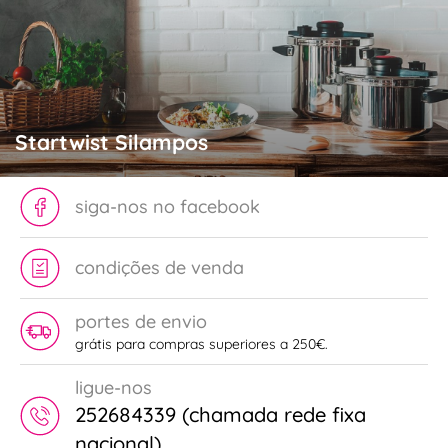
Startwist Silampos
siga-nos no facebook
condições de venda
portes de envio
grátis para compras superiores a 250€.
ligue-nos
252684339 (chamada rede fixa
nacional)