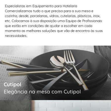
Especialistas em Equipamento para Hotelaria
Comercializamos tudo o que precisa para a sua mesa e
cozinha, desde, porcelanas, vidros, cutelarias, plásticos, inox,
etc. Colocamos à sua disposição uma Equipa de Profissionais
que estão em condições de ajudar a escolher em cada
momento as melhores soluções que vão de encontro às suas
necessidades.
Cutipol
Elegância na mesa com Cutipol