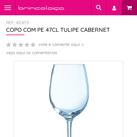
REF: 40.853
COPO COM PE 47CL TULIPE CABERNET
vote e comente aqui
veja aqui os comentários