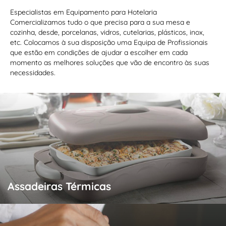
Especialistas em Equipamento para Hotelaria
Comercializamos tudo o que precisa para a sua mesa e
cozinha, desde, porcelanas, vidros, cutelarias, plásticos, inox,
etc. Colocamos à sua disposição uma Equipa de Profissionais
que estão em condições de ajudar a escolher em cada
momento as melhores soluções que vão de encontro às suas
necessidades.
Assadeiras Térmicas