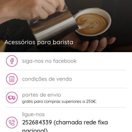
Acessórios para barista
siga-nos no facebook
condições de venda
portes de envio
grátis para compras superiores a 250€.
ligue-nos
252684339 (chamada rede fixa
nacional)