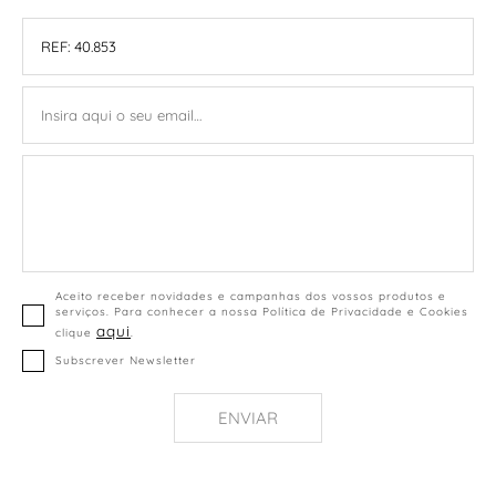
Aceito receber novidades e campanhas dos vossos produtos e
serviços. Para conhecer a nossa Política de Privacidade e Cookies
aqui
clique
.
Subscrever Newsletter
ENVIAR