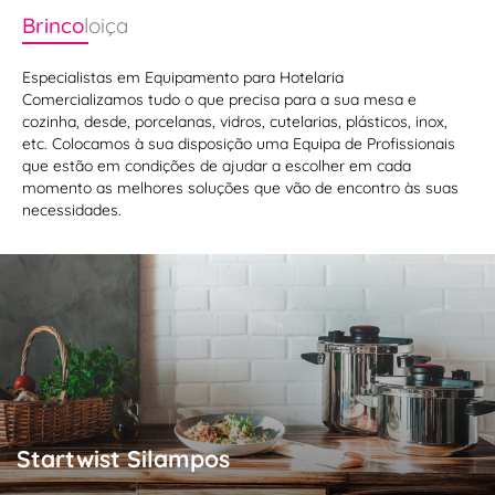
Brinco
loiça
Especialistas em Equipamento para Hotelaria
Comercializamos tudo o que precisa para a sua mesa e
cozinha, desde, porcelanas, vidros, cutelarias, plásticos, inox,
etc. Colocamos à sua disposição uma Equipa de Profissionais
que estão em condições de ajudar a escolher em cada
momento as melhores soluções que vão de encontro às suas
necessidades.
Startwist Silampos