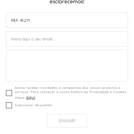
esclarecemos!
Aceito receber novidades e campanhas dos vossos produtos e
serviços. Para conhecer a nossa Política de Privacidade e Cookies
aqui
clique
.
Subscrever Newsletter
ENVIAR