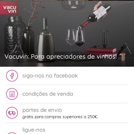
Vacuvin: Para apreciadores de vinhos!
siga-nos no facebook
condições de venda
portes de envio
grátis para compras superiores a 250€.
ligue-nos