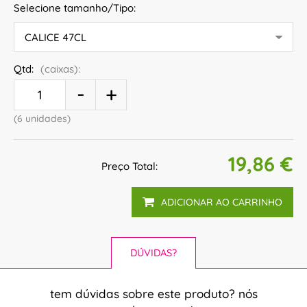
Selecione tamanho/Tipo:
Qtd:
(caixas):
(6 unidades)
19,86 €
Preço Total:
ADICIONAR AO CARRINHO
DÚVIDAS?
tem dúvidas sobre este produto? nós