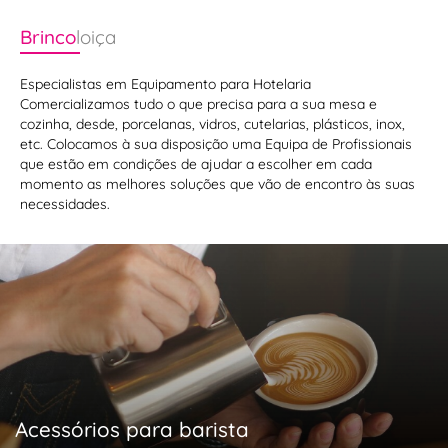
Brinco
loiça
Especialistas em Equipamento para Hotelaria
Comercializamos tudo o que precisa para a sua mesa e
cozinha, desde, porcelanas, vidros, cutelarias, plásticos, inox,
etc. Colocamos à sua disposição uma Equipa de Profissionais
que estão em condições de ajudar a escolher em cada
momento as melhores soluções que vão de encontro às suas
necessidades.
Acessórios para barista