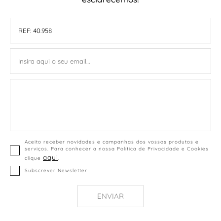
Aceito receber novidades e campanhas dos vossos produtos e
serviços. Para conhecer a nossa Política de Privacidade e Cookies
aqui
clique
.
Subscrever Newsletter
ENVIAR