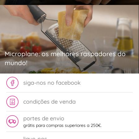
Microplane: os melhores raspadores do
mundo!
siga-nos no facebook
condições de venda
portes de envio
grátis para compras superiores a 250€.
ligue-nos