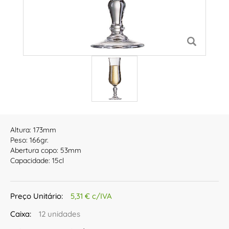
Altura: 173mm
Peso: 166gr.
Abertura copo: 53mm
Capacidade: 15cl
Preço Unitário:
5,31 € c/IVA
Caixa:
12 unidades