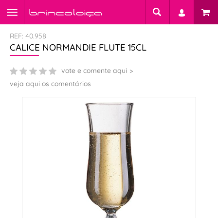
REF: 40.958
CALICE NORMANDIE FLUTE 15CL
vote e comente aqui
veja aqui os comentários