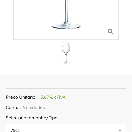
Preço Unitário:
5,87 € c/IVA
Caixa:
6 unidades
Selecione tamanho/Tipo: