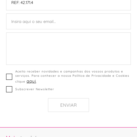
Aceito receber novidades e campanhas dos vossos produtos e
serviços. Para conhecer a nossa Política de Privacidade e Cookies
aqui
clique
.
Subscrever Newsletter
ENVIAR