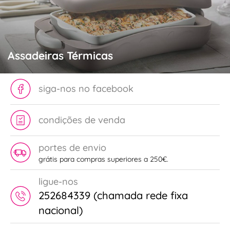
Assadeiras Térmicas
siga-nos no facebook
condições de venda
portes de envio
grátis para compras superiores a 250€.
ligue-nos
252684339 (chamada rede fixa
nacional)