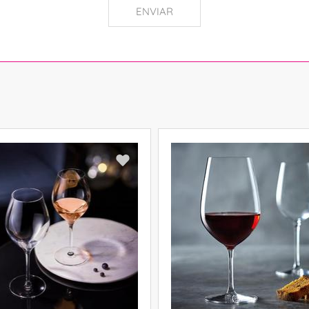
ENVIAR