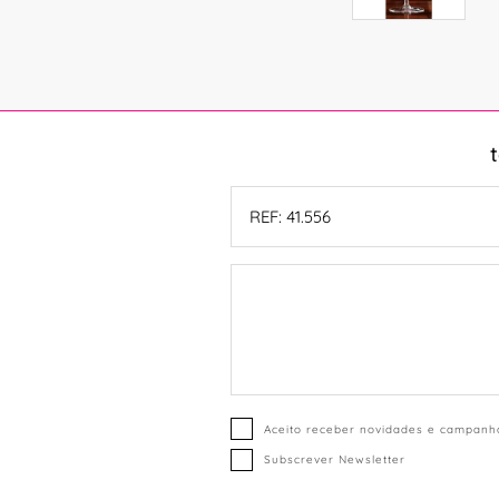
Aceito receber novidades e campanha
Subscrever Newsletter