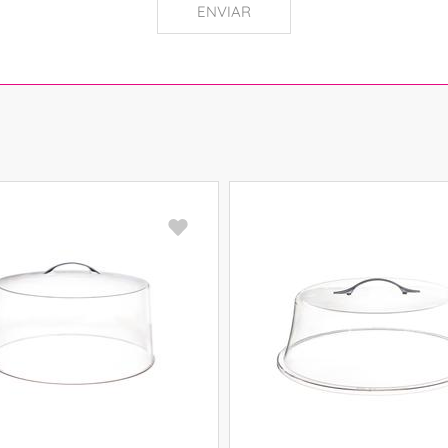
ENVIAR