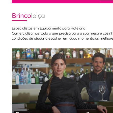
Brinco
loiça
Especialistas em Equipamento para Hotelaria
Comercializamos tudo o que precisa para a sua mesa e cozinha,
condições de ajudar a escolher em cada momento as melhores