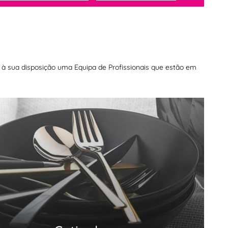
os à sua disposição uma Equipa de Profissionais que estão em