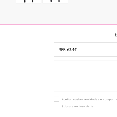
Aceito receber novidades e campanha
Subscrever Newsletter