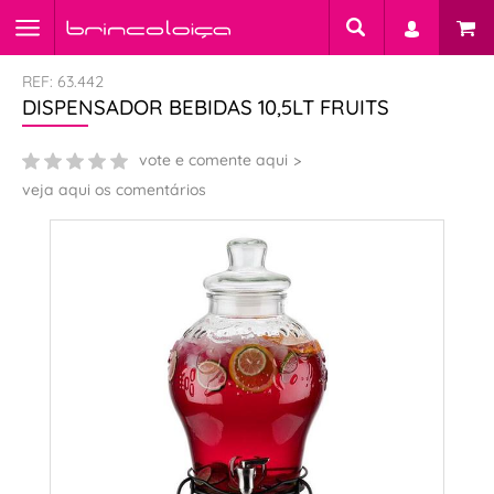
REF: 63.442
DISPENSADOR BEBIDAS 10,5LT FRUITS
vote e comente aqui
veja aqui os comentários