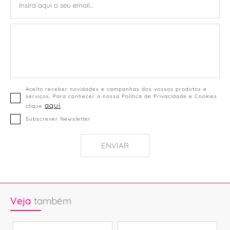
Aceito receber novidades e campanhas dos vossos produtos e
serviços. Para conhecer a nossa Política de Privacidade e Cookies
aqui
clique
.
Subscrever Newsletter
ENVIAR
Veja
também