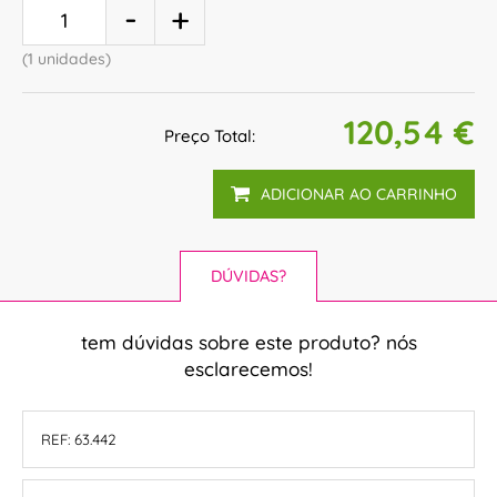
(1 unidades)
120,54 €
Preço Total:
ADICIONAR AO CARRINHO
DÚVIDAS?
tem dúvidas sobre este produto? nós
esclarecemos!