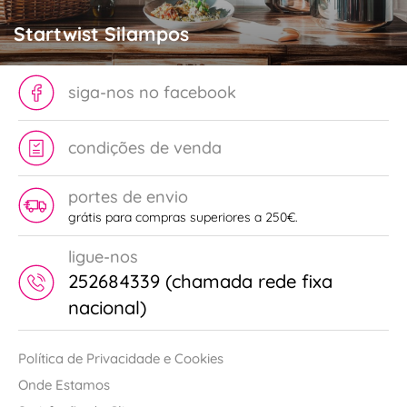
Startwist Silampos
siga-nos no facebook
condições de venda
portes de envio
grátis para compras superiores a 250€.
ligue-nos
252684339 (chamada rede fixa
nacional)
Política de Privacidade e Cookies
Onde Estamos