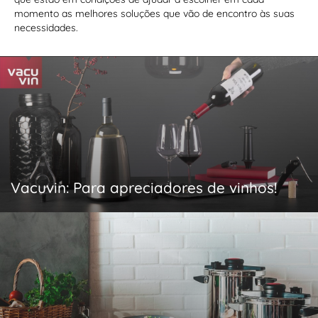
momento as melhores soluções que vão de encontro às suas
necessidades.
Vacuvin: Para apreciadores de vinhos!