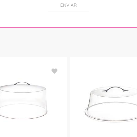
ENVIAR