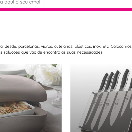
 desde, porcelanas, vidros, cutelarias, plásticos, inox, etc. Colocam
 soluções que vão de encontro às suas necessidades.