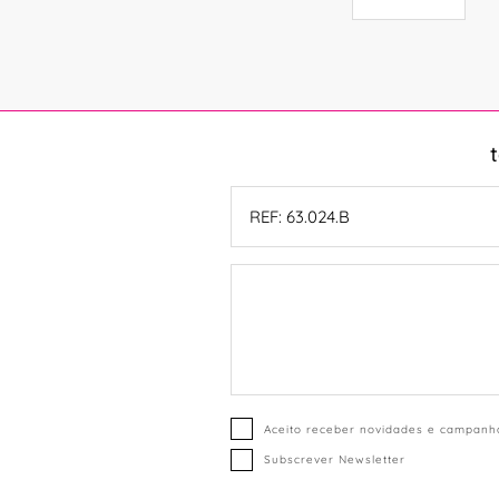
Aceito receber novidades e campanha
Subscrever Newsletter