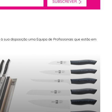
SUBSCREVER
os à sua disposição uma Equipa de Profissionais que estão em