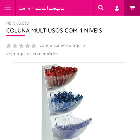
REF: 63.030
COLUNA MULTIUSOS COM 4 NIVEIS
vote e comente aqui
veja aqui os comentários