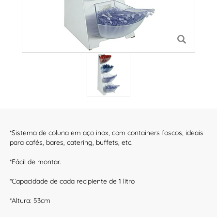
*Sistema de coluna em aço inox, com containers foscos, ideais
para cafés, bares, catering, buffets, etc.
*Fácil de montar.
*Capacidade de cada recipiente de 1 litro
*Altura: 53cm