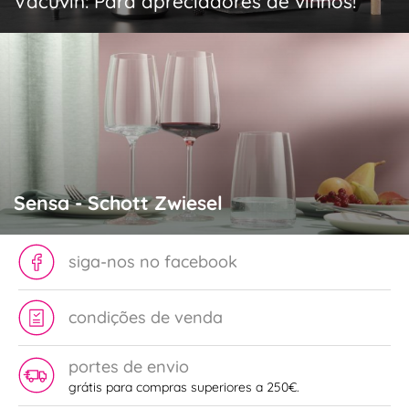
Vacuvin: Para apreciadores de vinhos!
Sensa - Schott Zwiesel
siga-nos no facebook
condições de venda
portes de envio
grátis para compras superiores a 250€.