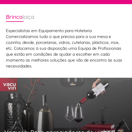
Brinco
loiça
Especialistas em Equipamento para Hotelaria
Comercializamos tudo o que precisa para a sua mesa e
cozinha, desde, porcelanas, vidros, cutelarias, plásticos, inox,
etc. Colocamos à sua disposição uma Equipa de Profissionais
que estão em condições de ajudar a escolher em cada
momento as melhores soluções que vão de encontro às suas
necessidades.