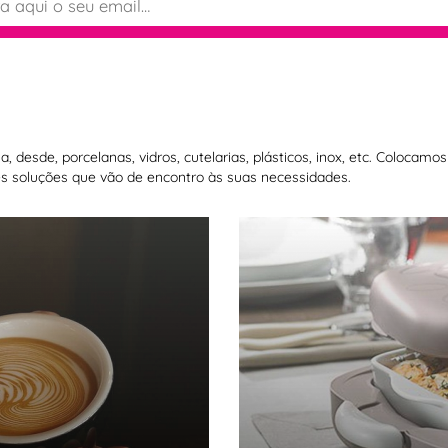
 desde, porcelanas, vidros, cutelarias, plásticos, inox, etc. Colocam
 soluções que vão de encontro às suas necessidades.