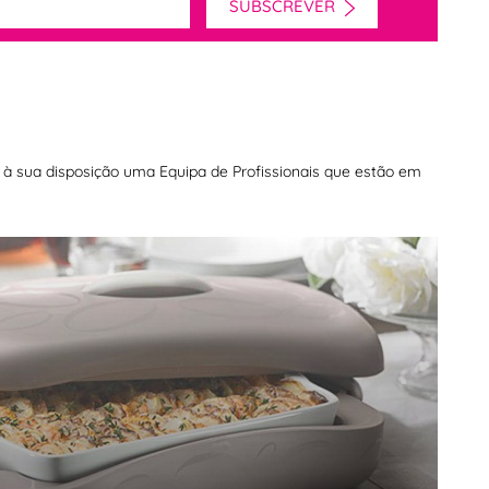
SUBSCREVER
os à sua disposição uma Equipa de Profissionais que estão em