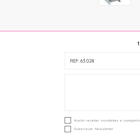
Aceito receber novidades e campanha
Subscrever Newsletter