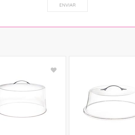
ENVIAR