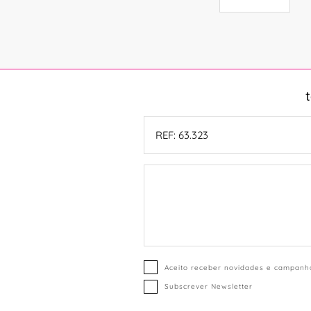
Aceito receber novidades e campanha
Subscrever Newsletter