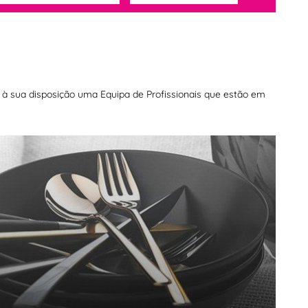
os à sua disposição uma Equipa de Profissionais que estão em