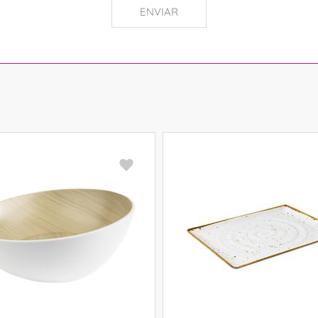
ENVIAR