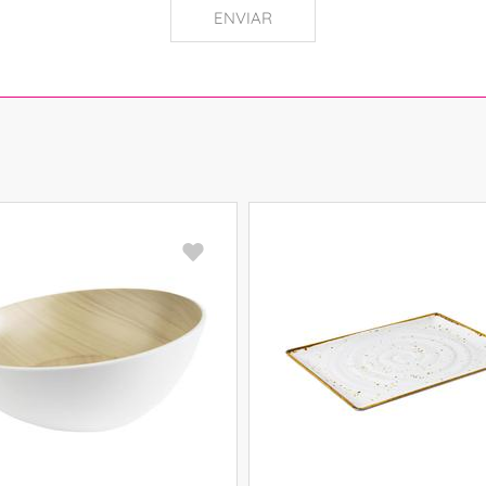
ENVIAR