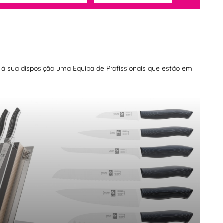
os à sua disposição uma Equipa de Profissionais que estão em