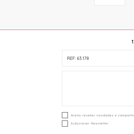
Aceito receber novidades e campanha
Subscrever Newsletter