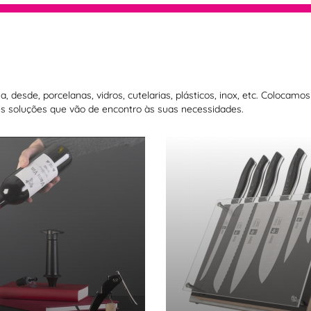
 desde, porcelanas, vidros, cutelarias, plásticos, inox, etc. Colocam
 soluções que vão de encontro às suas necessidades.