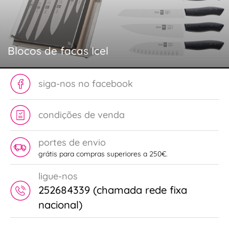
Blocos de facas Icel
siga-nos no facebook
condições de venda
portes de envio
grátis para compras superiores a 250€.
ligue-nos
252684339 (chamada rede fixa
nacional)