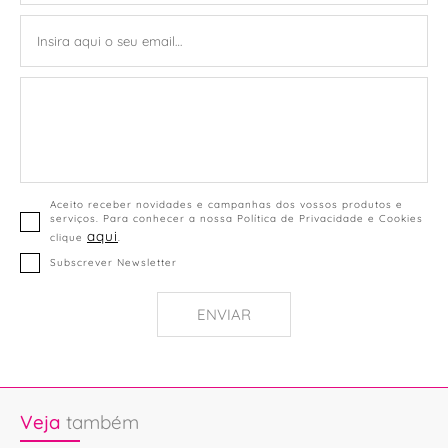
Aceito receber novidades e campanhas dos vossos produtos e
serviços. Para conhecer a nossa Política de Privacidade e Cookies
aqui
clique
.
Subscrever Newsletter
ENVIAR
Veja
também