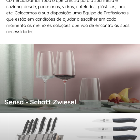
Comercializamos tudo o que precisa para a sua mesa e
cozinha, desde, porcelanas, vidros, cutelarias, plásticos, inox,
etc. Colocamos à sua disposição uma Equipa de Profissionais
que estão em condições de ajudar a escolher em cada
momento as melhores soluções que vão de encontro às suas
necessidades.
Sensa - Schott Zwiesel