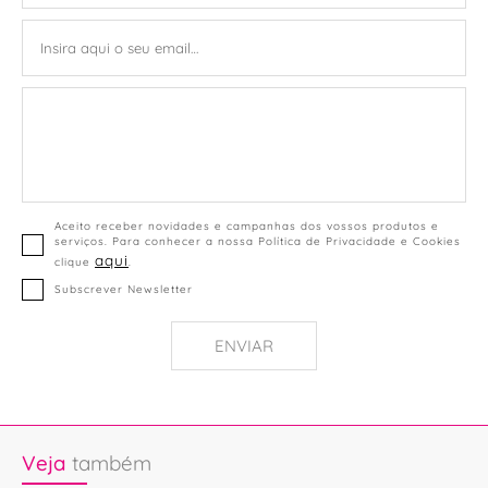
Aceito receber novidades e campanhas dos vossos produtos e
serviços. Para conhecer a nossa Política de Privacidade e Cookies
aqui
clique
.
Subscrever Newsletter
ENVIAR
Veja
também