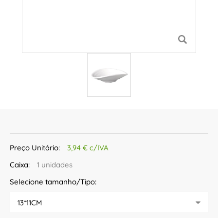
Preço Unitário:
3,94 € c/IVA
Caixa:
1 unidades
Selecione tamanho/Tipo: